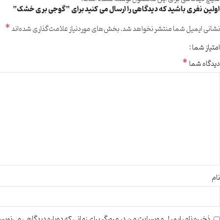
اولین نفری باشید که دیدگاهی را ارسال می کنید برای “گوجی بری خشک”
*
نشانی ایمیل شما منتشر نخواهد شد.
بخش‌های موردنیاز علامت‌گذاری شده‌اند
امتیاز شما
*
دیدگاه شما
نام
ذخیره نام، ایمیل و وبسایت من در مرورگر برای زمانی که دوباره دیدگاهی می‌نویس