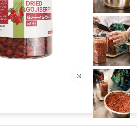
بزرگنمایی تصویر