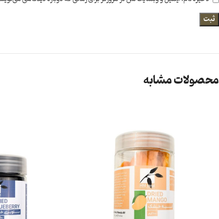
محصولات مشابه