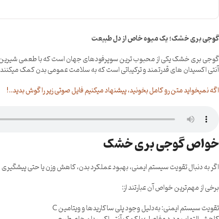
گوجی بری خشک؛ یک میوه خاص از دل طبیعت
گوجی بری خشک یکی از محبوب ترین سوپرفودهای جهان است که با طعمی شیرین و اندک
آنتی اکسیدان های قدرتمند و ترکیباتی است که به سلامت عمومی بدن کمک میکنند.
اگه نمیخواید متن رو کامل بخونید، پیشنهاد میکنیم فایل صوتی زیر را گوش بدید..!
خواص گوجی بری خشک
اگر به دنبال تقویت سیستم ایمنی، بهبود عملکرد بدن، کاهش وزن یا حتی پیشگیری ا
برخی از مهم‌ترین خواص آن عبارتند از:
تقویت سیستم ایمنی: به‌دلیل وجود پلی ساکاریدها و ویتامین C