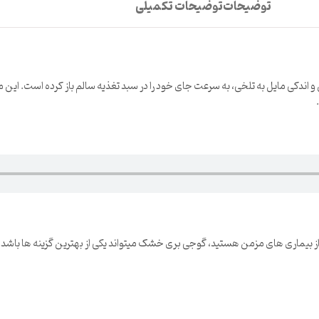
توضیحات
توضیحات تکمیلی
ی مایل به تلخی، به سرعت جای خود را در سبد تغذیه سالم باز کرده است. این میو
ز بیماری های مزمن هستید، گوجی بری خشک میتواند یکی از بهترین گزینه ها باشد.