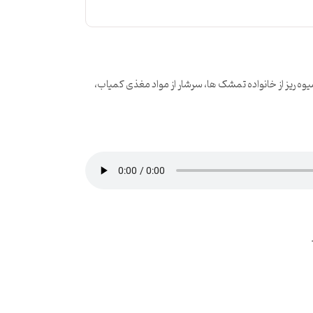
ه ریز از خانواده تمشک ها، سرشار از مواد مغذی کمیاب،