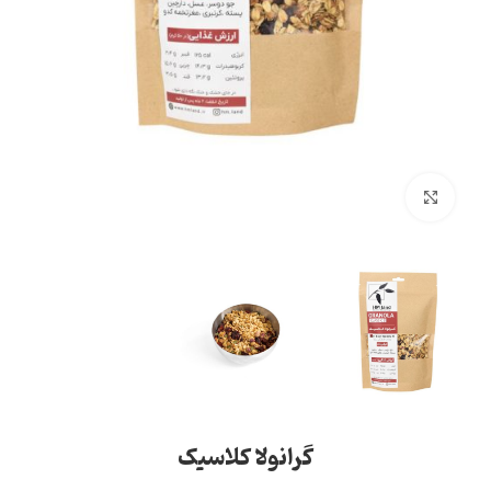
بزرگنمایی تصویر
گرانولا کلاسیک