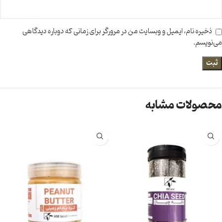
ذخیره نام، ایمیل و وبسایت من در مرورگر برای زمانی که دوباره دیدگاهی
می‌نویسم.
محصولات مشابه