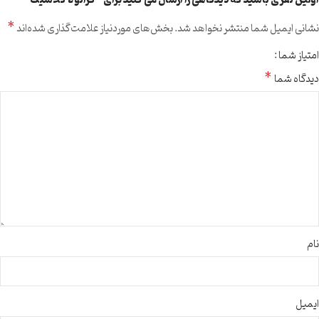
اولین نفری باشید که دیدگاهی را ارسال می کنید برای “گرانولا کلاسیک”
*
نشانی ایمیل شما منتشر نخواهد شد.
بخش‌های موردنیاز علامت‌گذاری شده‌اند
امتیاز شما
*
دیدگاه شما
نام
ایمیل