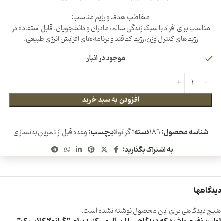
مخاطب هدف و رژیم مناسب:
مناسب برای افراد با سبک زندگی سالم، مادران و دانشجویان. قابل استفاده در
رژیم‌های کنترل وزن، رژیم کم‌قند و برنامه‌های افزایش انرژی طبیعی.
موجود در انبار
افزودن به سبد خرید
شناسه محصول:
189
دسته:
گرانولا
برچسب:
وعده قبل از تمرین بدنسازی
به اشتراک بگذارید:
دیدگاهها
هیچ دیدگاهی برای این محصول نوشته نشده است.