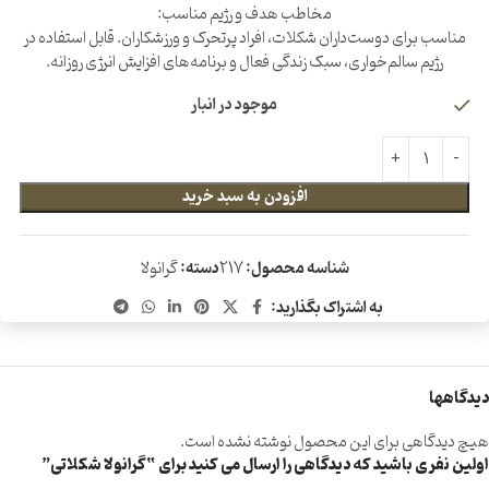
مخاطب هدف و رژیم مناسب:
مناسب برای دوست‌داران شکلات، افراد پرتحرک و ورزشکاران. قابل استفاده در
رژیم سالم‌خواری، سبک زندگی فعال و برنامه‌های افزایش انرژی روزانه.
موجود در انبار
افزودن به سبد خرید
شناسه محصول:
217
دسته:
گرانولا
به اشتراک بگذارید:
دیدگاهها
هیچ دیدگاهی برای این محصول نوشته نشده است.
اولین نفری باشید که دیدگاهی را ارسال می کنید برای “گرانولا شکلاتی”