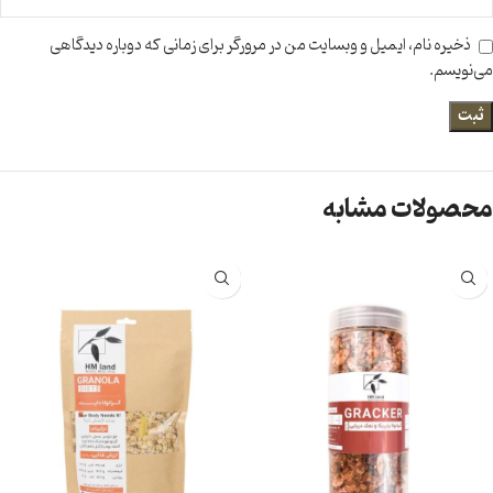
ذخیره نام، ایمیل و وبسایت من در مرورگر برای زمانی که دوباره دیدگاهی
می‌نویسم.
محصولات مشابه