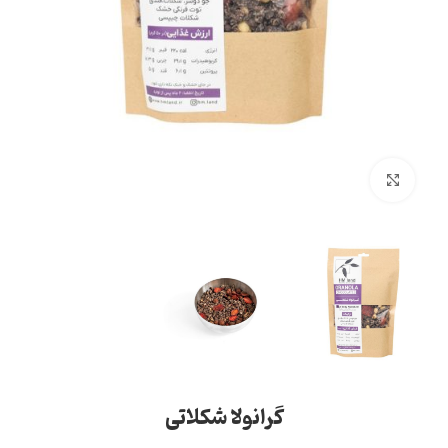
بزرگنمایی تصویر
گرانولا شکلاتی