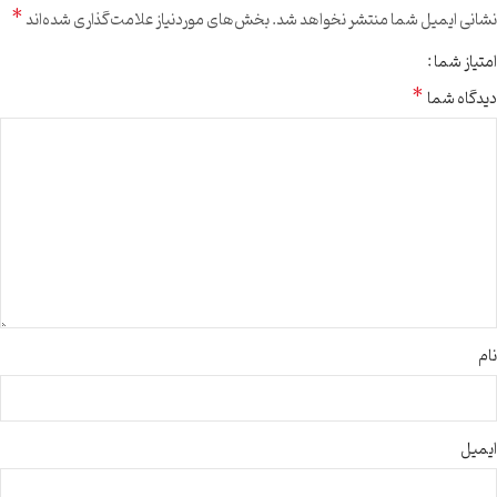
*
نشانی ایمیل شما منتشر نخواهد شد.
بخش‌های موردنیاز علامت‌گذاری شده‌اند
امتیاز شما
*
دیدگاه شما
نام
ایمیل