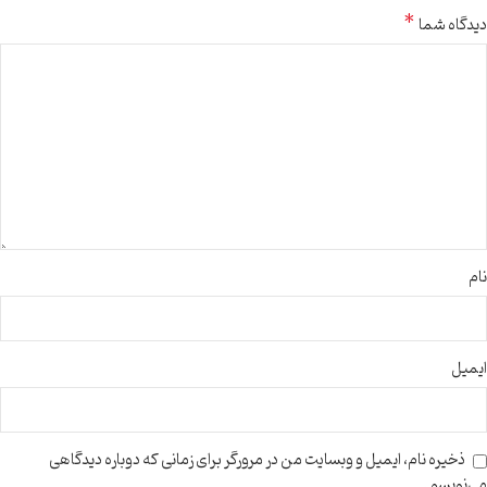
*
دیدگاه شما
نام
ایمیل
ذخیره نام، ایمیل و وبسایت من در مرورگر برای زمانی که دوباره دیدگاهی
می‌نویسم.