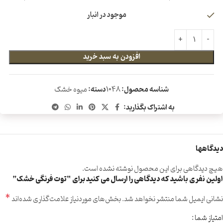
موجود در انبار
افزودن به سبد خرید
شناسه محصول:
1048
دسته:
میوه خشک
به اشتراک بگذارید:
دیدگاهها
هیچ دیدگاهی برای این محصول نوشته نشده است.
اولین نفری باشید که دیدگاهی را ارسال می کنید برای “توت فرنگی خشک”
*
نشانی ایمیل شما منتشر نخواهد شد.
بخش‌های موردنیاز علامت‌گذاری شده‌اند
امتیاز شما