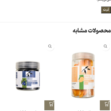
محصولات مشابه